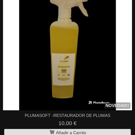
NOVEDAD!!
PLUMASOFT -RESTAURADOR DE PLUMAS
10,00 €
Añadir a Carrito