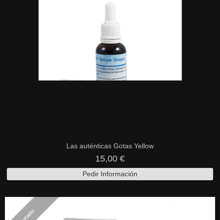
Las auténticas Gotas Yellow
15,00 €
Pedir Información
Agotado