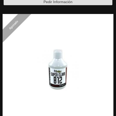
Pedir Información
Agotado