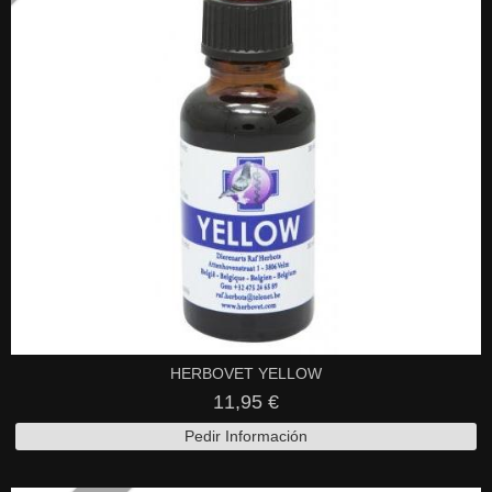
HERBOVET YELLOW
11,95 €
Pedir Información