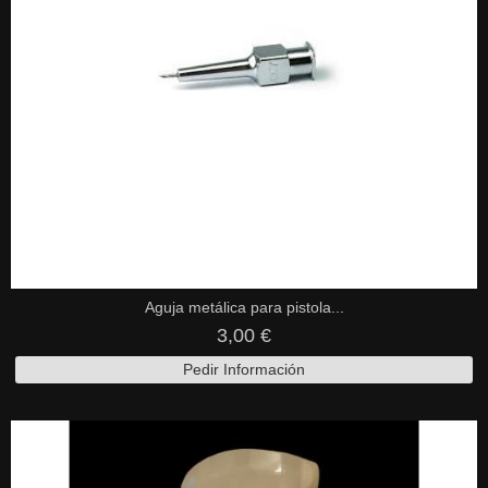
Aguja metálica para pistola...
3,00 €
Pedir Información