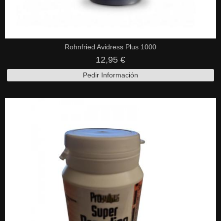
Rohnfried Avidress Plus 1000
12,95 €
Pedir Información