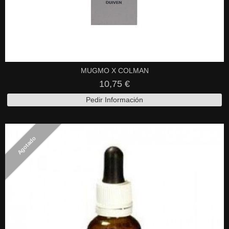
MUGMO X COLMAN
10,75 €
Pedir Información
Agotado