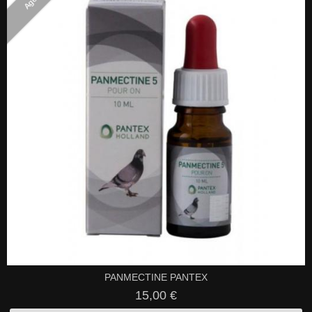
PANMECTINE PANTEX
15,00 €