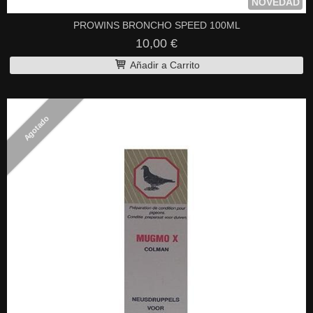
NOVEDAD
PROWINS BRONCHO SPEED 100ML
10,00 €
Añadir a Carrito
Agotado