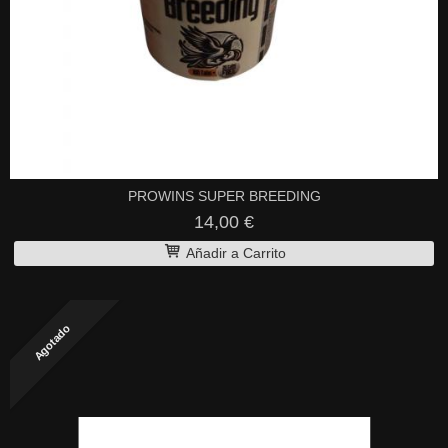
PROWINS SUPER BREEDING
14,00 €
Añadir a Carrito
Agotado