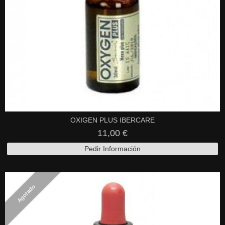
OXIGEN PLUS IBERCARE
11,00 €
Pedir Información
Agotado