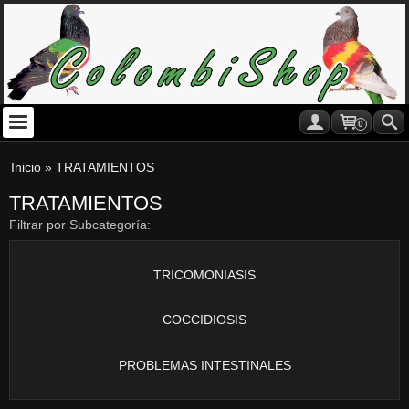
0
Inicio
»
TRATAMIENTOS
TRATAMIENTOS
Filtrar por Subcategoría:
TRICOMONIASIS
COCCIDIOSIS
PROBLEMAS INTESTINALES