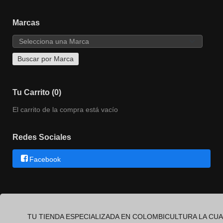
Marcas
Tu Carrito (0)
El carrito de la compra está vacío
Redes Sociales
Facebook
TU TIENDA ESPECIALIZADA EN COLOMBICULTURA LA CUA