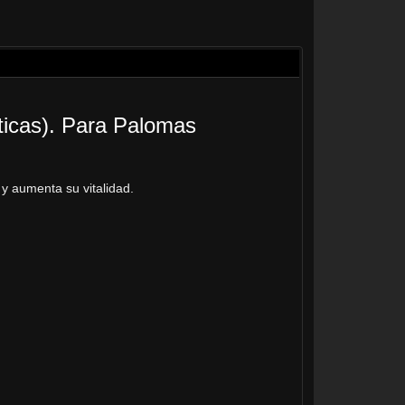
éticas). Para Palomas
y aumenta su vitalidad.