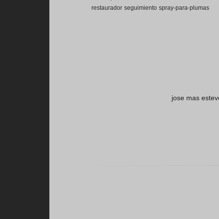
restaurador
seguimiento
spray-para-plumas
jose mas estev