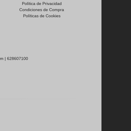
Política de Privacidad
Condiciones de Compra
Políticas de Cookies
om |
628607100