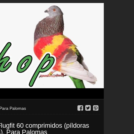
. Para Palomas
lugfit 60 comprimidos (píldoras
s). Para Palomas