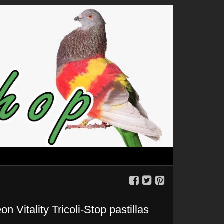
n Vitality Tricoli-Stop pastillas