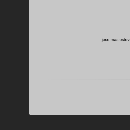
jose mas estev