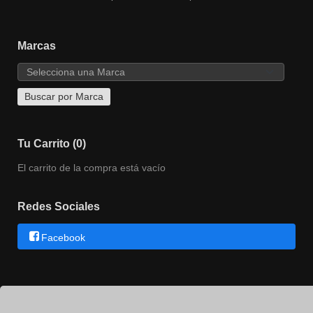
Marcas
Tu Carrito (0)
El carrito de la compra está vacío
Redes Sociales
Facebook