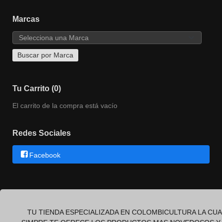
Marcas
Tu Carrito (0)
El carrito de la compra está vacío
Redes Sociales
Facebook
TU TIENDA ESPECIALIZADA EN COLOMBICULTURA LA CUA