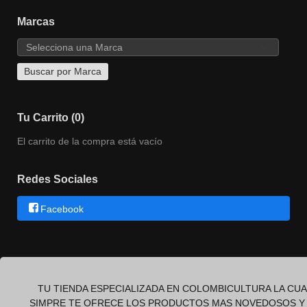
Marcas
Tu Carrito (0)
El carrito de la compra está vacío
Redes Sociales
Facebook
TU TIENDA ESPECIALIZADA EN COLOMBICULTURA LA CUA
SIMPRE TE OFRECE LOS PRODUCTOS MAS NOVEDOSOS Y