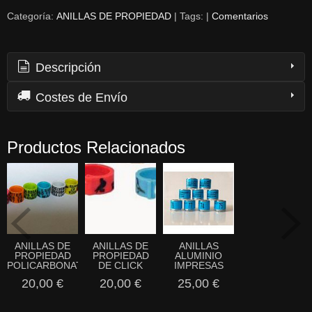
Categoría:
ANILLAS DE PROPIEDAD
|
Tags:
|
Comentarios
Descripción
Costes de Envío
Productos Relacionados
ANILLAS DE
ANILLAS DE
ANILLAS
PROPIEDAD
PROPIEDAD
ALUMINIO
POLICARBONATO.
DE CLICK
IMPRESAS
20,00 €
20,00 €
25,00 €