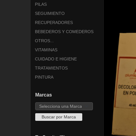
PILAS
SEGUIMIENTO
RECUPERADORES
BEBEDEROS Y COMEDEROS
OTROS...
VITAMINAS
CUIDADO E HIGIENE
TRATAMIENTOS
PINTURA
Marcas