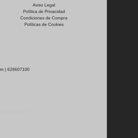
Aviso Legal
Política de Privacidad
Condiciones de Compra
Políticas de Cookies
om |
628607100