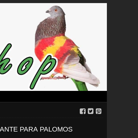
ANTE PARA PALOMOS