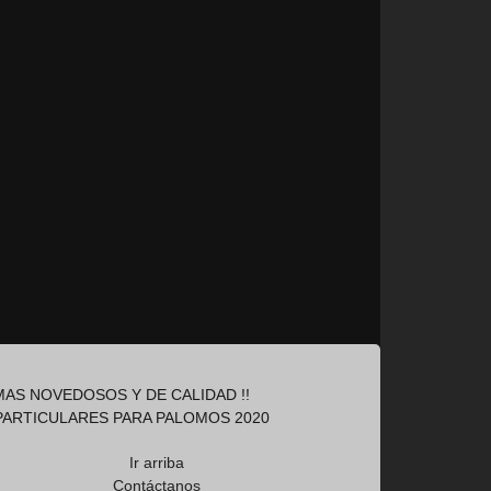
AS NOVEDOSOS Y DE CALIDAD !!
PARTICULARES PARA PALOMOS 2020
Ir arriba
Contáctanos