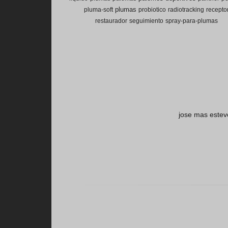
plumas
pluma-soft
probiotico
radiotracking
recepto
restaurador
seguimiento
spray-para-plumas
jose mas estev