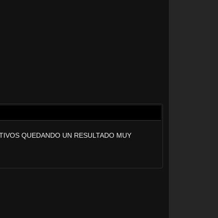
RTIVOS QUEDANDO UN RESULTADO MUY