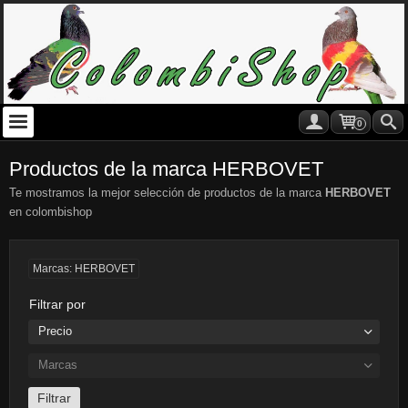
0
Productos de la marca HERBOVET
Te mostramos la mejor selección de productos de la marca
HERBOVET
en colombishop
Marcas: HERBOVET
Filtrar por
Precio
Marcas